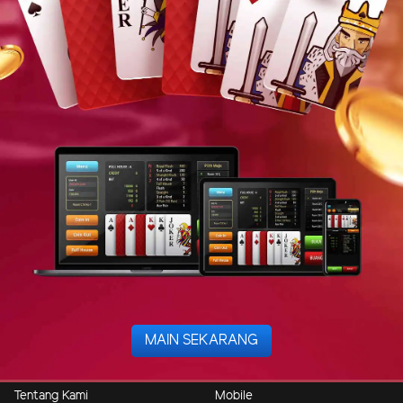
MAIN SEKARANG
Tentang Kami
Mobile