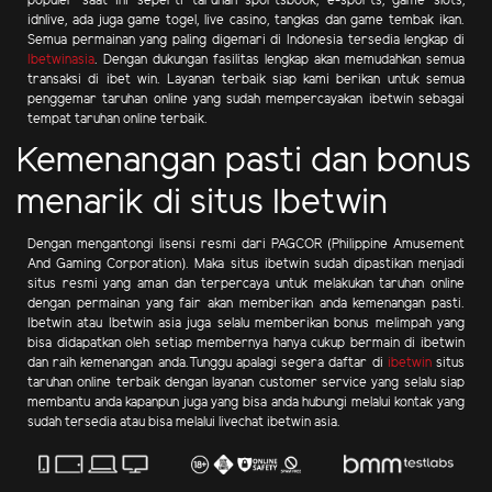
populer saat ini seperti taruhan sportsbook, e-sports, game slots,
idnlive, ada juga game togel, live casino, tangkas dan game tembak ikan.
Semua permainan yang paling digemari di Indonesia tersedia lengkap di
Ibetwinasia
. Dengan dukungan fasilitas lengkap akan memudahkan semua
transaksi di ibet win. Layanan terbaik siap kami berikan untuk semua
penggemar taruhan online yang sudah mempercayakan ibetwin sebagai
tempat taruhan online terbaik.
Kemenangan pasti dan bonus
menarik di situs Ibetwin
Dengan mengantongi lisensi resmi dari PAGCOR (Philippine Amusement
And Gaming Corporation). Maka situs ibetwin sudah dipastikan menjadi
situs resmi yang aman dan terpercaya untuk melakukan taruhan online
dengan permainan yang fair akan memberikan anda kemenangan pasti.
Ibetwin atau Ibetwin asia juga selalu memberikan bonus melimpah yang
bisa didapatkan oleh setiap membernya hanya cukup bermain di ibetwin
dan raih kemenangan anda.Tunggu apalagi segera daftar di
ibetwin
situs
taruhan online terbaik dengan layanan customer service yang selalu siap
membantu anda kapanpun juga yang bisa anda hubungi melalui kontak yang
sudah tersedia atau bisa melalui livechat ibetwin asia.